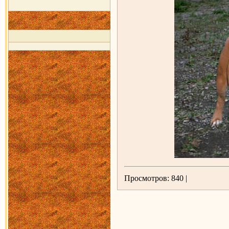
Просмотров: 840 |