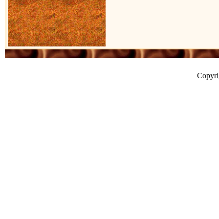
Copyr