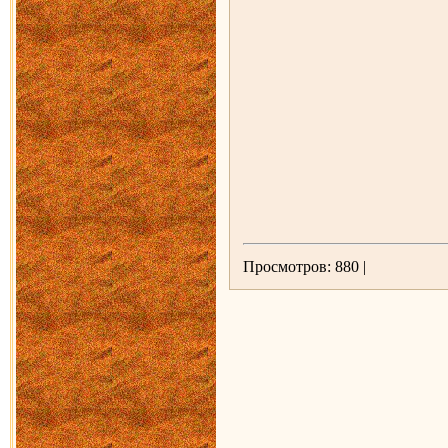
Просмотров: 880 |