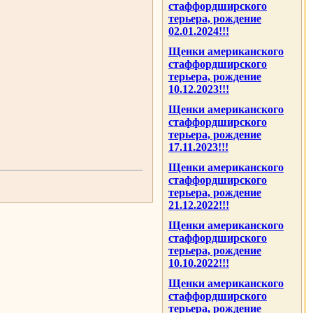
стаффордширского
терьера, рождение
02.01.2024!!!
Щенки американского
стаффордширского
терьера, рождение
10.12.2023!!!
Щенки американского
стаффордширского
терьера, рождение
17.11.2023!!!
Щенки американского
стаффордширского
терьера, рождение
21.12.2022!!!
Щенки американского
стаффордширского
терьера, рождение
10.10.2022!!!
Щенки американского
стаффордширского
терьера, рождение