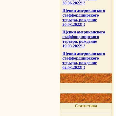
30.06.2022!!!
Щенки американского
стаффордширского
терьера, рождение
20.03.2022!!!
Щенки американского
стаффордширского
терьера, рождение
19.03.2022!!!
Щенки американского
стаффордширского
терьера, рождение
02.03.2022!!!
Статистика