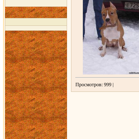
Просмотров: 999 |