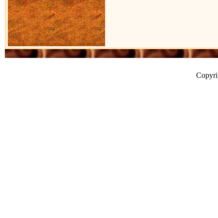
Copyr