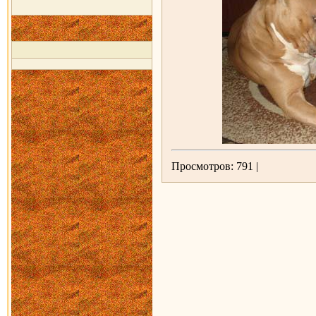
Просмотров: 791 |