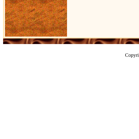
Copyr