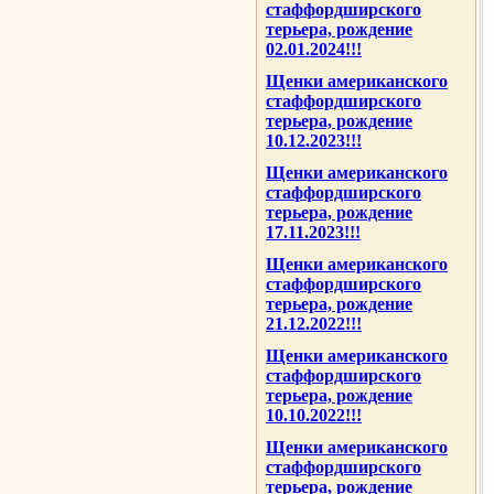
стаффордширского
терьера, рождение
02.01.2024!!!
Щенки американского
стаффордширского
терьера, рождение
10.12.2023!!!
Щенки американского
стаффордширского
терьера, рождение
17.11.2023!!!
Щенки американского
стаффордширского
терьера, рождение
21.12.2022!!!
Щенки американского
стаффордширского
терьера, рождение
10.10.2022!!!
Щенки американского
стаффордширского
терьера, рождение