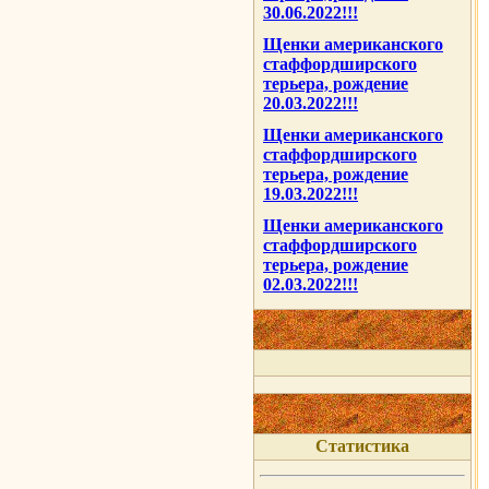
30.06.2022!!!
Щенки американского
стаффордширского
терьера, рождение
20.03.2022!!!
Щенки американского
стаффордширского
терьера, рождение
19.03.2022!!!
Щенки американского
стаффордширского
терьера, рождение
02.03.2022!!!
Статистика