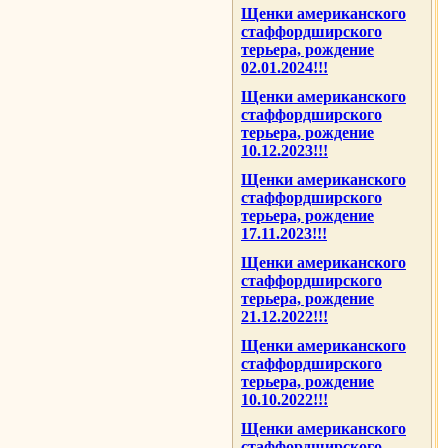
Щенки американского
стаффордширского
терьера, рождение
02.01.2024!!!
Щенки американского
стаффордширского
терьера, рождение
10.12.2023!!!
Щенки американского
стаффордширского
терьера, рождение
17.11.2023!!!
Щенки американского
стаффордширского
терьера, рождение
21.12.2022!!!
Щенки американского
стаффордширского
терьера, рождение
10.10.2022!!!
Щенки американского
стаффордширского