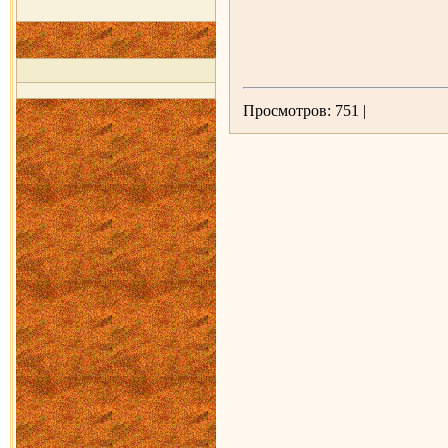
Просмотров: 751 |