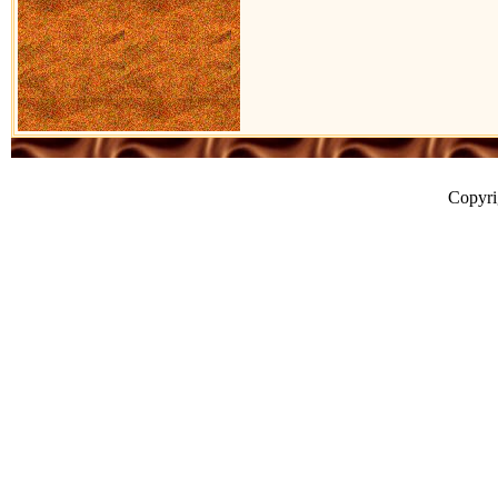
Copyr