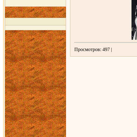
Просмотров: 497 |