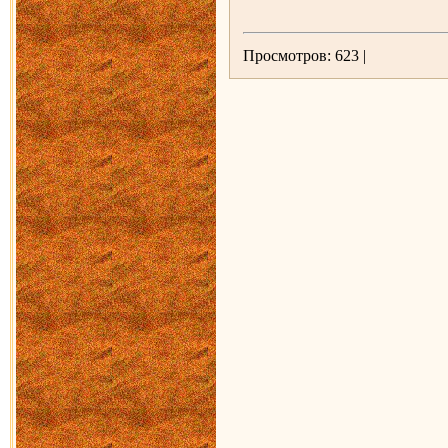
Просмотров: 623 |