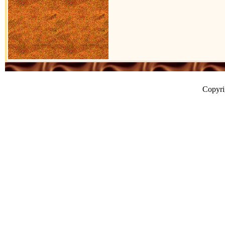
Copyr