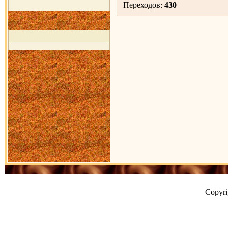
Переходов:
430
Copyr