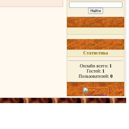
Статистика
Онлайн всего:
1
Гостей:
1
Пользователей:
0