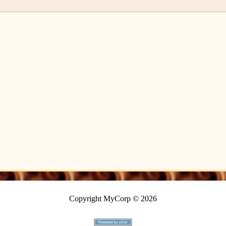
Copyright MyCorp © 2026