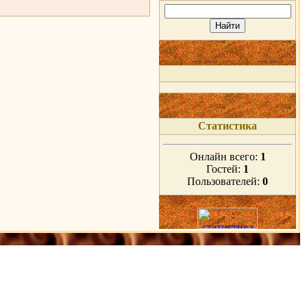
Статистика
Онлайн всего:
1
Гостей:
1
Пользователей:
0