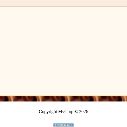
Copyright MyCorp © 2026