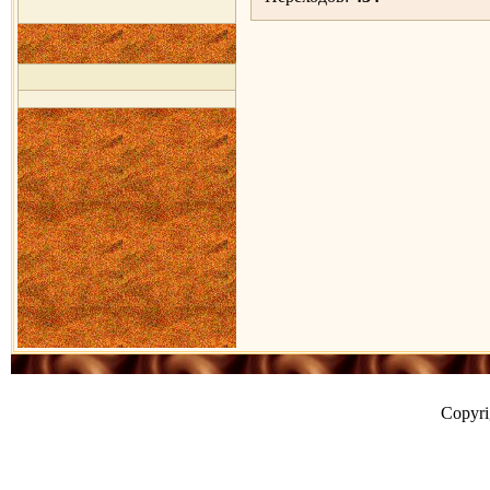
Copyr