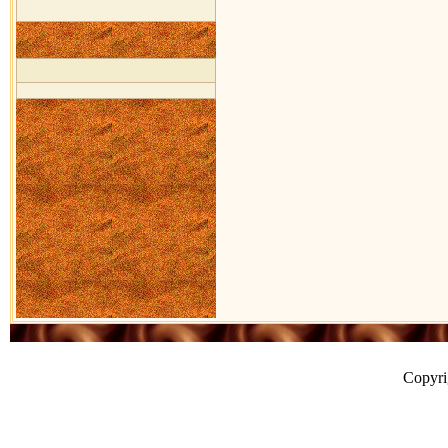
Copyr