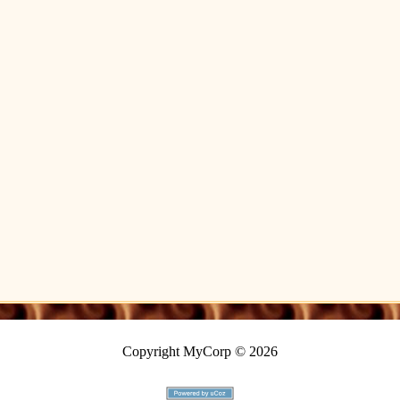
Copyright MyCorp © 2026