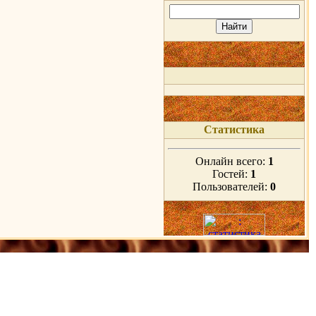
Статистика
Онлайн всего:
1
Гостей:
1
Пользователей:
0