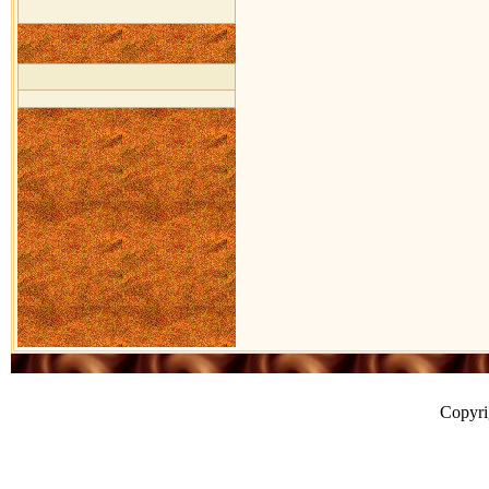
Copyr