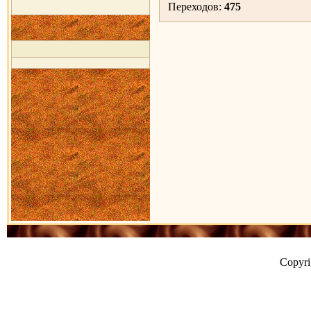
Переходов:
475
Copyr