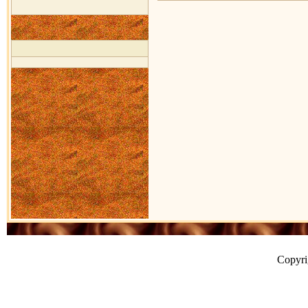
Copyr