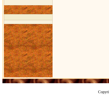
Copyr