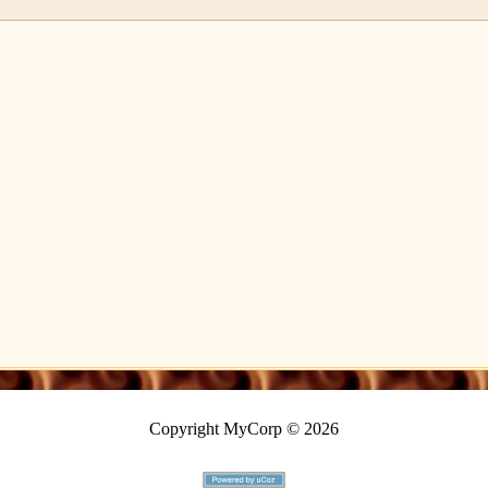
Copyright MyCorp © 2026