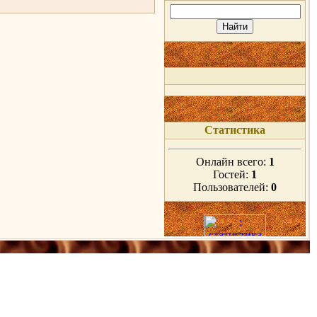
Статистика
Онлайн всего:
1
Гостей:
1
Пользователей:
0