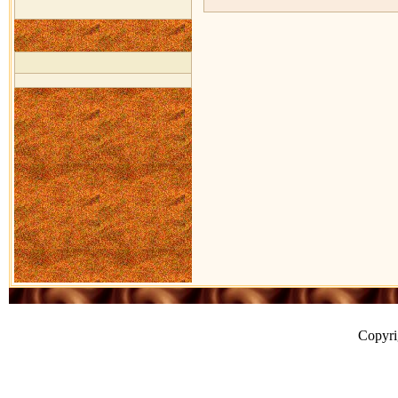
Copyr