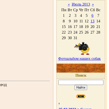
«
Июль 2013
»
Пн
Вт
Ср
Чт
Пт
Сб
Вс
1
2
3
4
5
6
7
8
9
10
11
12
13
14
15
16
17
18
19
20
21
22
23
24
25
26
27
28
29
30
31
Фотоальбом наших собак
Поиск
ОРОД
.