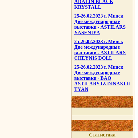
ADALIN BLACK
KRYSTALL
25-26.02.2023 г. Минск
Две международные
выставки - ASTILARS
YASENIYA
25-26.02.2023 г. Минск
Две международные
выставки - ASTILARS
CHEYNIS DOLL
25-26.02.2023 г. Минск
Две международные
выставки - BAO
ASTILARS IZ DINASTII
TYAN
Статистика