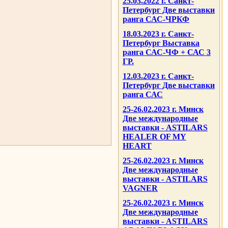
25.03.2022 г. Санкт-
Петербург Две выставки
ранга САС-ЧРКФ
18.03.2023 г. Санкт-
Петербург Выставка
ранга САС-ЧФ + САС 3
ГР.
12.03.2023 г. Санкт-
Петербург Две выставки
ранга САС
25-26.02.2023 г. Минск
Две международные
выставки - ASTILARS
HEALER OF MY
HEART
25-26.02.2023 г. Минск
Две международные
выставки - ASTILARS
VAGNER
25-26.02.2023 г. Минск
Две международные
выставки - ASTILARS