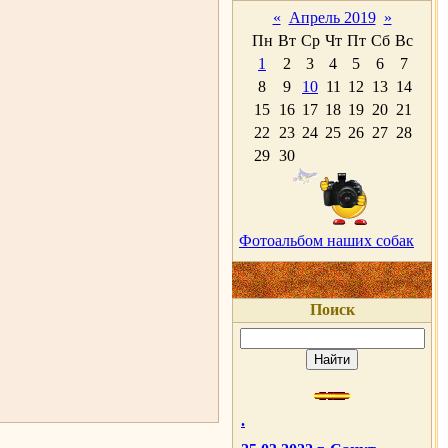
«
Апрель 2019
»
Пн
Вт
Ср
Чт
Пт
Сб
Вс
1
2
3
4
5
6
7
8
9
10
11
12
13
14
15
16
17
18
19
20
21
22
23
24
25
26
27
28
29
30
Фотоальбом наших собак
Поиск
.