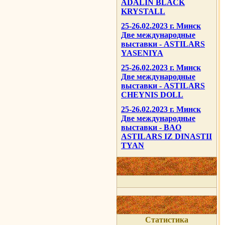
ADALIN BLACK
KRYSTALL
25-26.02.2023 г. Минск
Две международные
выставки - ASTILARS
YASENIYA
25-26.02.2023 г. Минск
Две международные
выставки - ASTILARS
CHEYNIS DOLL
25-26.02.2023 г. Минск
Две международные
выставки - BAO
ASTILARS IZ DINASTII
TYAN
Статистика