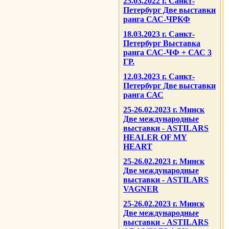
25.03.2022 г. Санкт-
Петербург Две выставки
ранга САС-ЧРКФ
18.03.2023 г. Санкт-
Петербург Выставка
ранга САС-ЧФ + САС 3
ГР.
12.03.2023 г. Санкт-
Петербург Две выставки
ранга САС
25-26.02.2023 г. Минск
Две международные
выставки - ASTILARS
HEALER OF MY
HEART
25-26.02.2023 г. Минск
Две международные
выставки - ASTILARS
VAGNER
25-26.02.2023 г. Минск
Две международные
выставки - ASTILARS