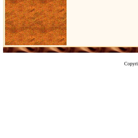
Copyr