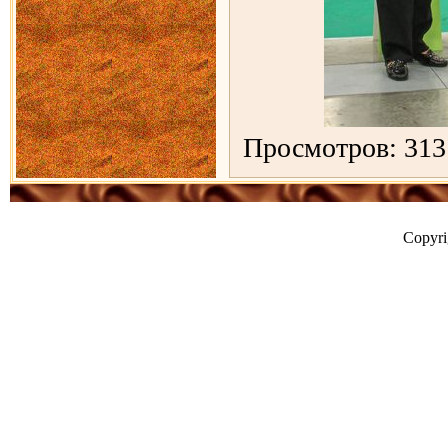
Просмотров: 313
Copyr