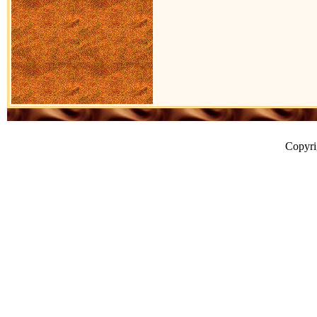
Copyr