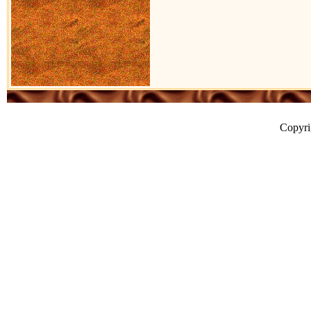
Copyr