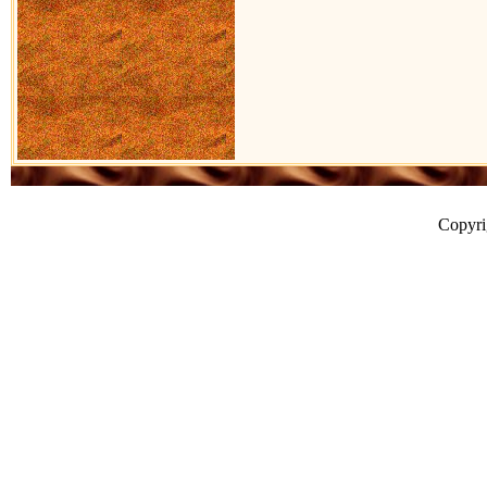
Copyr