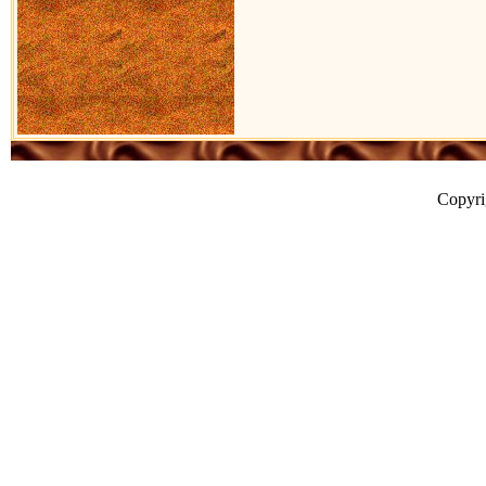
Copyr