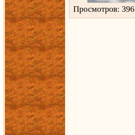
Просмотров: 396