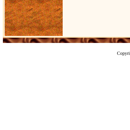
Copyr