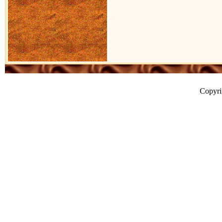
Copyr