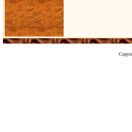
Copyr