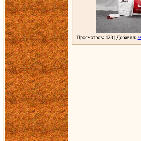
Просмотров: 423 | Добавил:
as