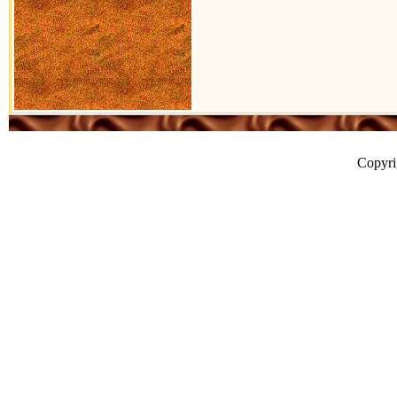
Copyr