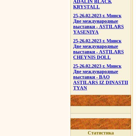
ADALIN BLACK
KRYSTALL
25-26.02.2023 г. Минск
Две международные
выставки - ASTILARS
YASENIYA
25-26.02.2023 г. Минск
Две международные
выставки - ASTILARS
CHEYNIS DOLL
25-26.02.2023 г. Минск
Две международные
выставки - BAO
ASTILARS IZ DINASTII
TYAN
Статистика