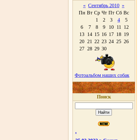
«
Сентябрь 2010
»
Пн
Вт
Ср
Чт
Пт
Сб
Вс
1
2
3
4
5
6
7
8
9
10
11
12
13
14
15
16
17
18
19
20
21
22
23
24
25
26
27
28
29
30
Фотоальбом наших собак
Поиск
.