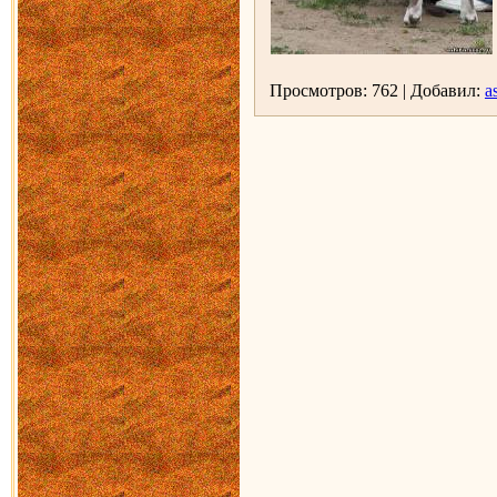
Просмотров: 762 | Добавил:
as