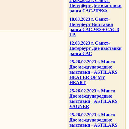
25.03.2022 г. Санкт-
Петербург Две выставки
ранга САС-ЧРКФ
18.03.2023 г. Санкт-
Петербург Выставка
ранга САС-ЧФ + САС 3
ГР.
12.03.2023 г. Санкт-
Петербург Две выставки
ранга САС
25-26.02.2023 г. Минск
Две международные
выставки - ASTILARS
HEALER OF MY
HEART
25-26.02.2023 г. Минск
Две международные
выставки - ASTILARS
VAGNER
25-26.02.2023 г. Минск
Две международные
выставки - ASTILARS