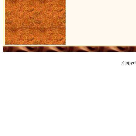
Copyr