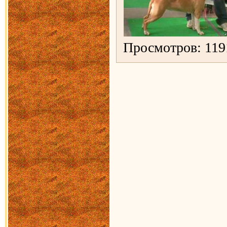
Просмотров: 119