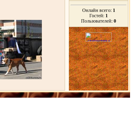
Онлайн всего:
1
Гостей:
1
Пользователей:
0