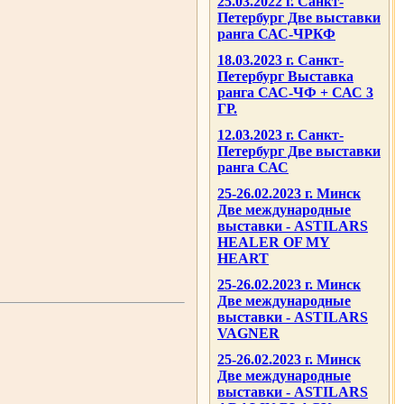
25.03.2022 г. Санкт-
Петербург Две выставки
ранга САС-ЧРКФ
18.03.2023 г. Санкт-
Петербург Выставка
ранга САС-ЧФ + САС 3
ГР.
12.03.2023 г. Санкт-
Петербург Две выставки
ранга САС
25-26.02.2023 г. Минск
Две международные
выставки - ASTILARS
HEALER OF MY
HEART
25-26.02.2023 г. Минск
Две международные
выставки - ASTILARS
VAGNER
25-26.02.2023 г. Минск
Две международные
выставки - ASTILARS