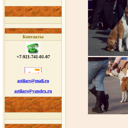
Контакты
+7-921-741-01-07
astilars@mail.ru
astilars@yandex.ru