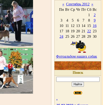
«
Сентябрь 2012
»
Пн
Вт
Ср
Чт
Пт
Сб
Вс
1
2
3
4
5
6
7
8
9
10
11
12
13
14
15
16
17
18
19
20
21
22
23
24
25
26
27
28
29
30
Фотоальбом наших собак
Поиск
.