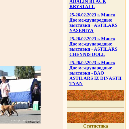
ADALIN BLACK
KRYSTALL
25-26.02.2023 г. Минск
Две международные
выставки - ASTILARS
YASENIYA
25-26.02.2023 г. Минск
Две международные
выставки - ASTILARS
CHEYNIS DOLL
25-26.02.2023 г. Минск
Две международные
выставки - BAO
ASTILARS IZ DINASTII
TYAN
Статистика