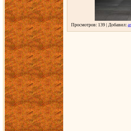
Просмотров: 139 | Добавил:
as