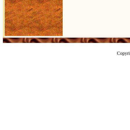
Copyr