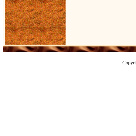
Copyr