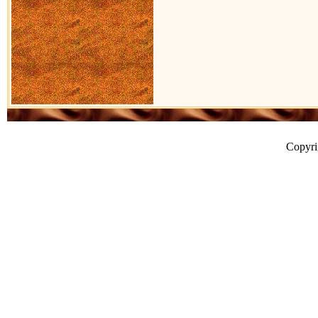
Copyr