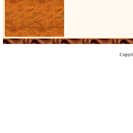
Copyr