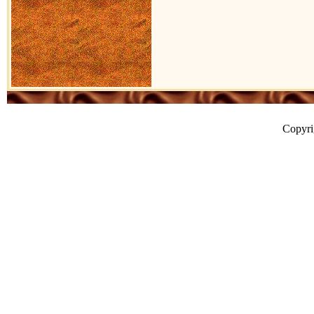
Copyr