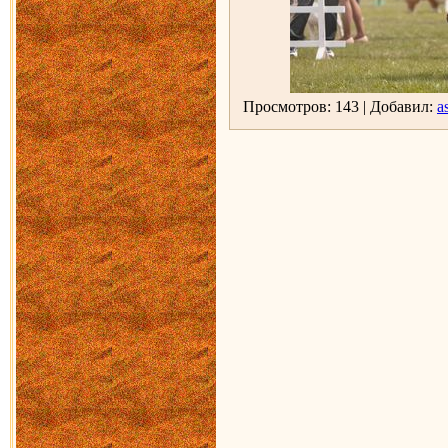
Просмотров: 143 | Добавил:
as