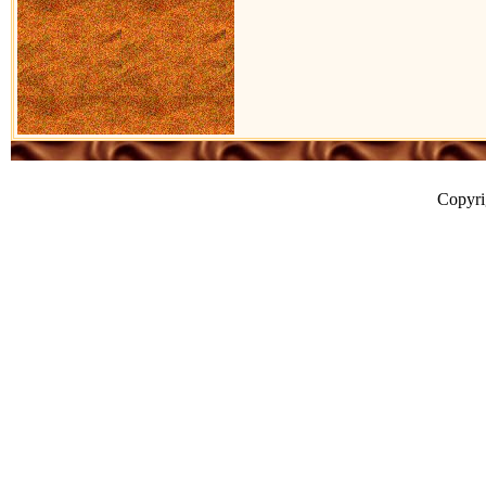
Copyr