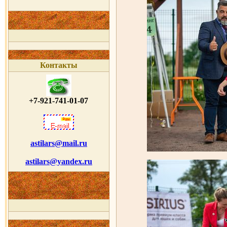
Контакты
+7-921-741-01-07
astilars@mail.ru
astilars@yandex.ru