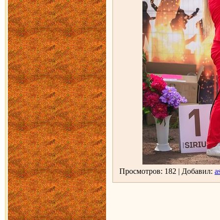
Просмотров: 182 | Добавил:
as