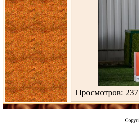
Просмотров: 237
Copyr