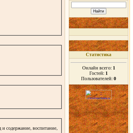
Статистика
Онлайн всего:
1
Гостей:
1
Пользователей:
0
д и содержание, воспитание,