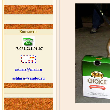
Контакты
+7-921-741-01-07
astilars@mail.ru
astilars@yandex.ru