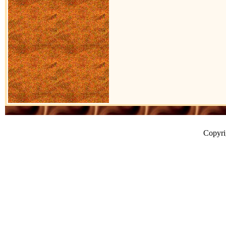
Copyr