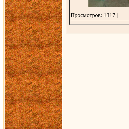
Просмотров: 1317 |