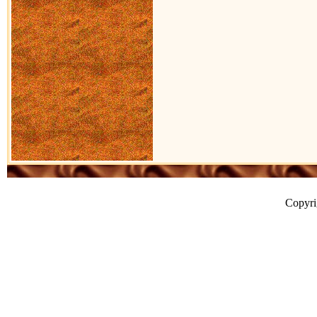
Copyr