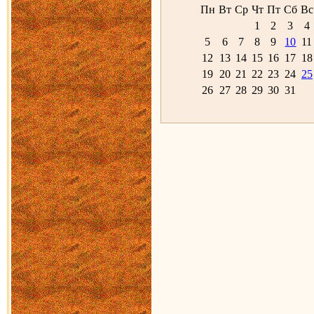
Пн
Вт
Ср
Чт
Пт
Сб
Вс
1
2
3
4
5
6
7
8
9
10
11
12
13
14
15
16
17
18
19
20
21
22
23
24
25
26
27
28
29
30
31