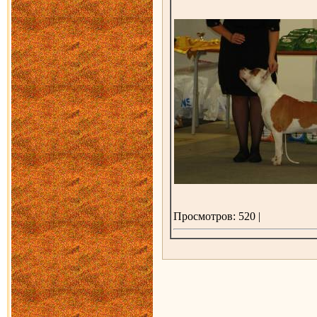
Просмотров: 520 |