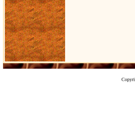
Copyr