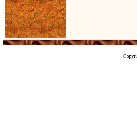
Copyr