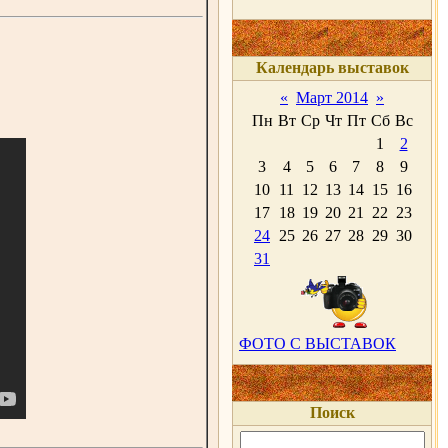
Календарь выставок
«
Март 2014
»
Пн
Вт
Ср
Чт
Пт
Сб
Вс
1
2
3
4
5
6
7
8
9
10
11
12
13
14
15
16
17
18
19
20
21
22
23
24
25
26
27
28
29
30
31
ФОТО С ВЫСТАВОК
Поиск