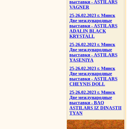
выставки - ASTILARS
VAGNER
25-26.02.2023 г. Минск
Две международные
выставки - ASTILARS
ADALIN BLACK
KRYSTALL
25-26.02.2023 г. Минск
Две международные
выставки - ASTILARS
YASENIYA
25-26.02.2023 г. Минск
Две международные
выставки - ASTILARS
CHEYNIS DOLL
25-26.02.2023 г. Минск
Две международные
выставки - BAO
ASTILARS IZ DINASTII
TYAN