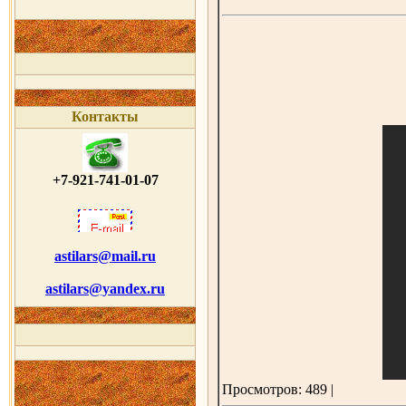
Контакты
+7-921-741-01-07
astilars@mail.ru
astilars@yandex.ru
Просмотров: 489 |