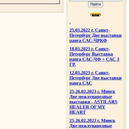
.
25.03.2022 г. Санкт-
Петербург Две выставки
ранга САС-ЧРКФ
18.03.2023 г. Санкт-
Петербург Выставка
ранга САС-ЧФ + САС 3
ГР.
12.03.2023 г. Санкт-
Петербург Две выставки
ранга САС
25-26.02.2023 г. Минск
Две международные
выставки - ASTILARS
HEALER OF MY
HEART
25-26.02.2023 г. Минск
Две международные