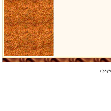
Copyr