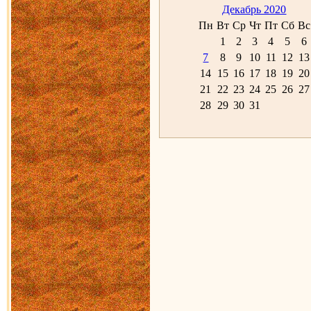
Декабрь 2020
Пн
Вт
Ср
Чт
Пт
Сб
Вс
1
2
3
4
5
6
7
8
9
10
11
12
13
14
15
16
17
18
19
20
21
22
23
24
25
26
27
28
29
30
31