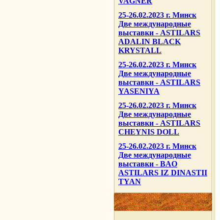
VAGNER
25-26.02.2023 г. Минск
Две международные
выставки - ASTILARS
ADALIN BLACK
KRYSTALL
25-26.02.2023 г. Минск
Две международные
выставки - ASTILARS
YASENIYA
25-26.02.2023 г. Минск
Две международные
выставки - ASTILARS
CHEYNIS DOLL
25-26.02.2023 г. Минск
Две международные
выставки - BAO
ASTILARS IZ DINASTII
TYAN