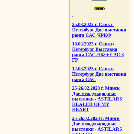
.
25.03.2022 г. Санкт-
Петербург Две выставки
ранга САС-ЧРКФ
18.03.2023 г. Санкт-
Петербург Выставка
ранга САС-ЧФ + САС 3
ГР.
12.03.2023 г. Санкт-
Петербург Две выставки
ранга САС
25-26.02.2023 г. Минск
Две международные
выставки - ASTILARS
HEALER OF MY
HEART
25-26.02.2023 г. Минск
Две международные
выставки - ASTILARS