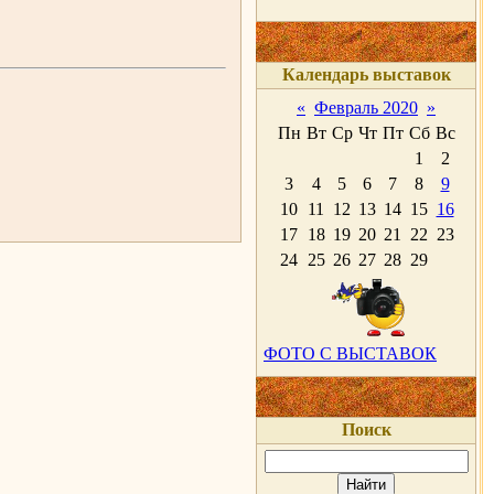
Календарь выставок
«
Февраль 2020
»
Пн
Вт
Ср
Чт
Пт
Сб
Вс
1
2
3
4
5
6
7
8
9
10
11
12
13
14
15
16
17
18
19
20
21
22
23
24
25
26
27
28
29
ФОТО С ВЫСТАВОК
Поиск